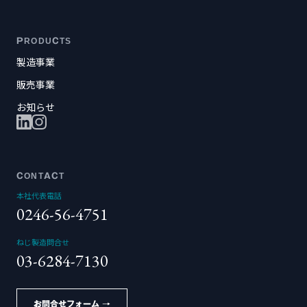
PRODUCTS
製造事業
販売事業
お知らせ
CONTACT
本社代表電話
0246-56-4751
ねじ製造問合せ
03-6284-7130
お問合せフォーム →