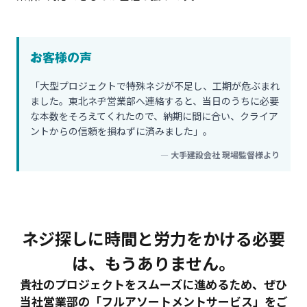
お客様の声
「大型プロジェクトで特殊ネジが不足し、工期が危ぶまれ
ました。東北ネヂ営業部へ連絡すると、当日のうちに必要
な本数をそろえてくれたので、納期に間に合い、クライア
ントからの信頼を損ねずに済みました」。
— 大手建設会社 現場監督様より
ネジ探しに時間と労力をかける必要
は、もうありません。
貴社のプロジェクトをスムーズに進めるため、ぜひ
当社営業部の「フルアソートメントサービス」をご