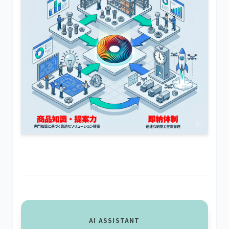
AI ASSISTANT