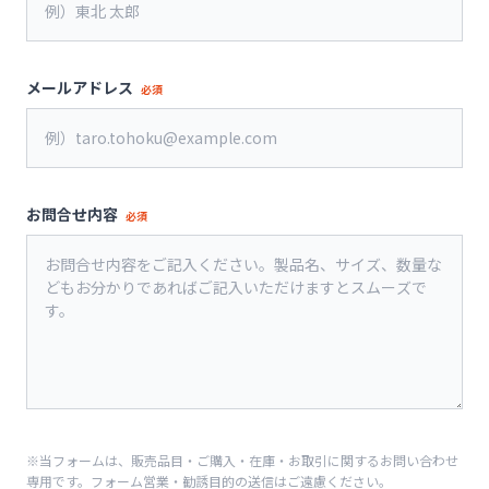
メールアドレス
必須
お問合せ内容
必須
※当フォームは、販売品目・ご購入・在庫・お取引に関するお問い合わせ
専用です。フォーム営業・勧誘目的の送信はご遠慮ください。