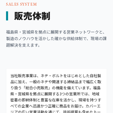
SALES SYSTEM
販売体制
福島県・宮城県を拠点に展開する営業ネットワークと、
製造のノウハウを活かした確かな供給体制で、現場の課
題解決を支えます。
当社販売事業は、ネヂ・ボルトをはじめとした自社製
品に加え、一般のネヂや関連する締結品まで幅広く取
り扱う「総合小売販売」の機能を備えています。福島
県・宮城県を拠点に展開する3つの営業所では、地域
密着の即納体制と豊富な在庫を活かし、現場を持つす
べての企業へ迅速かつ正確に商品をお届け。カバーエ
リアの広い営業活動を通じて、技術提案も含めたトー