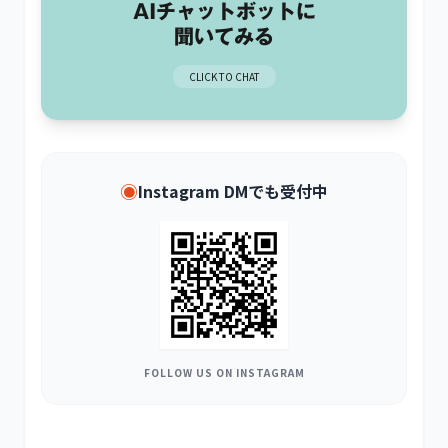
AIチャットボットに
聞いてみる
CLICK TO CHAT
◉
Instagram DMでも受付中
FOLLOW US ON INSTAGRAM