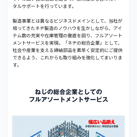
タルサポートを行っています。
製造事業とは異なるビジネスドメインとして、当社が
培ってきたネヂ製造のノウハウを生かしながら、アイ
テム数の充実や在庫管理の徹底を図り、フルアソート
メントサービスを実現。「ネヂの総合企業」として、
社会や産業を支える締結部品を素早く安定的にご提供
できるよう、これからも取り組みを強化してまいりま
す。
ねじの総合企業としての
フルアソートメントサービス