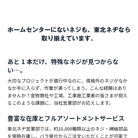
ホームセンターにないネジも、東北ネヂなら
取り揃えています。
あと 1 本だけ、特殊なネジが見つからな
い…。
大切なプロジェクトが進行中なのに、規格外のネジがなか
なか手に入らず、作業が滞ってしまう。こんな経験はあり
ませんか？金物商社や工場、工事施工業者の皆さまが抱え
るこのような課題に、当社営業部がお応えします。
豊富な在庫とフルアソートメントサービス
東北ネヂ営業部では、約10,000種類以上のネジ・締結部品
を常時在庫し、バラ単位からご注文いただくことが可能で