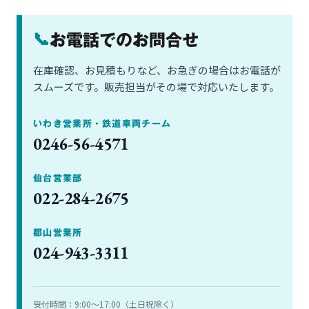
📞
お電話でのお問合せ
在庫確認、お見積もりなど、お急ぎの場合はお電話が
スムーズです。販売担当がその場で対応いたします。
いわき営業所・鉄道車両チーム
0246-56-4571
仙台営業部
022-284-2675
郡山営業所
024-943-3311
受付時間：9:00〜17:00（土日祝除く）