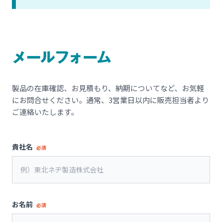
メールフォーム
製品の在庫確認、お見積もり、納期についてなど、お気軽
にお問合せください。通常、3営業日以内に販売担当者より
ご連絡いたします。
貴社名
必須
お名前
必須