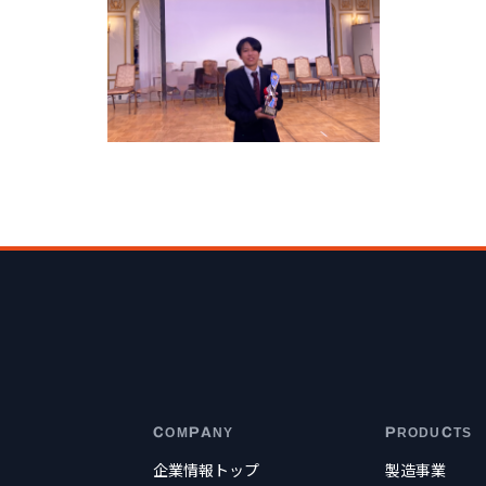
COMPANY
PRODUCTS
企業情報トップ
製造事業