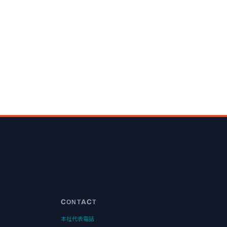
CONTACT
本社代表電話