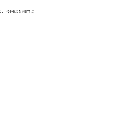
り、今回は５部門に