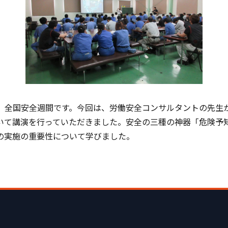
で、全国安全週間です。今回は、労働安全コンサルタントの先生
いて講演を行っていただきました。安全の三種の神器「危険予知(
の実施の重要性について学びました。