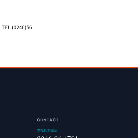
.(0246)56-
CONTACT
本社代表電話