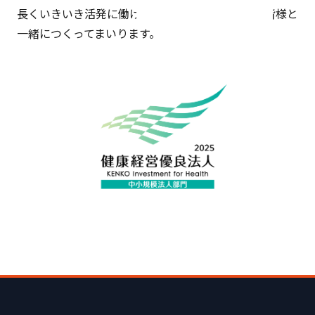
長くいきいき活発に働ける環境づくりを、社員の皆様と
一緒につくってまいります。