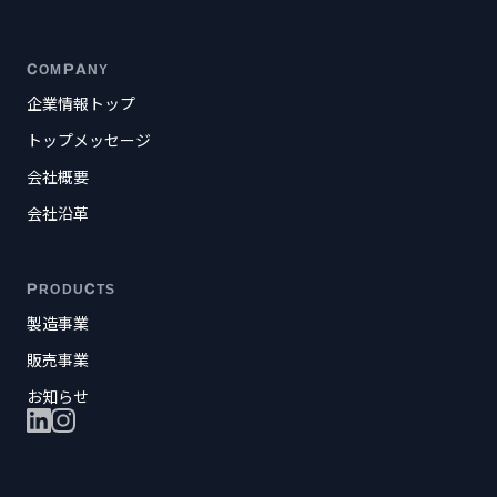
COMPANY
企業情報トップ
トップメッセージ
会社概要
会社沿革
PRODUCTS
製造事業
販売事業
お知らせ