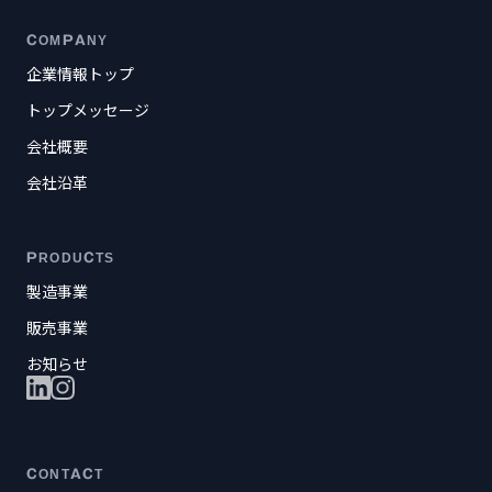
COMPANY
企業情報トップ
トップメッセージ
会社概要
会社沿革
PRODUCTS
製造事業
販売事業
お知らせ
CONTACT