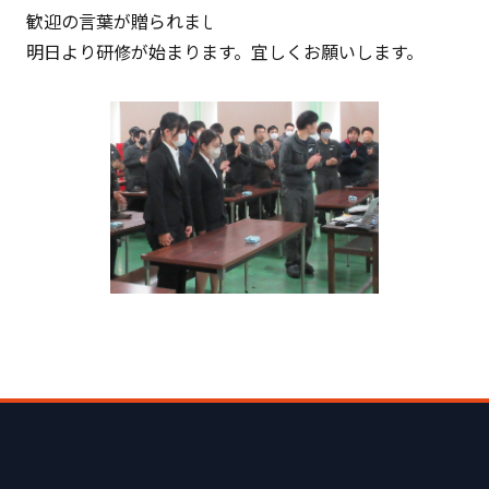
歓迎の言葉が贈られました。
明日より研修が始まります。宜しくお願いします。