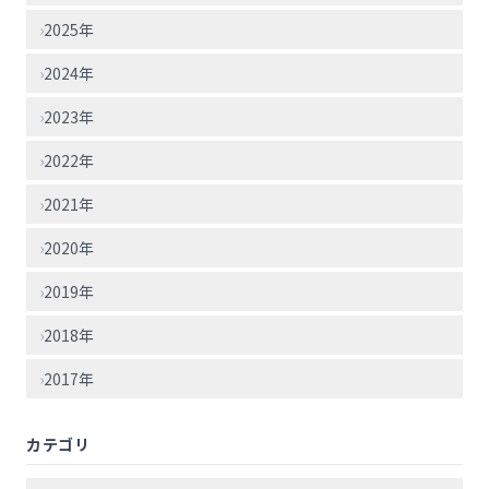
›
2025年
›
2024年
›
2023年
›
2022年
›
2021年
›
2020年
›
2019年
›
2018年
›
2017年
カテゴリ