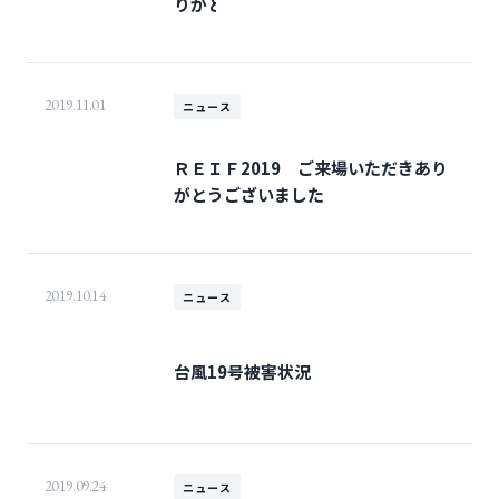
りがとうございました
2019.11.01
ニュース
ＲＥＩＦ2019 ご来場いただきあり
がとうございました
2019.10.14
ニュース
台風19号被害状況
2019.09.24
ニュース