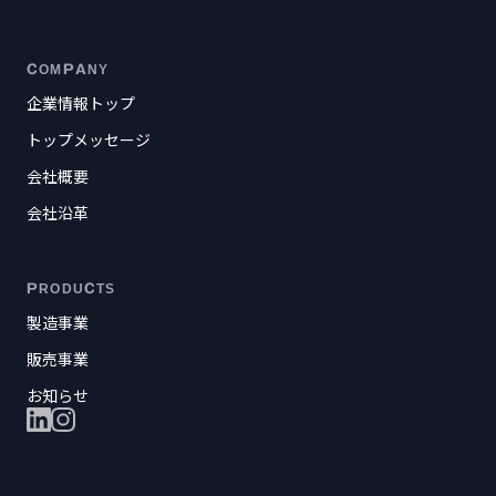
COMPANY
企業情報トップ
トップメッセージ
会社概要
会社沿革
PRODUCTS
製造事業
販売事業
お知らせ