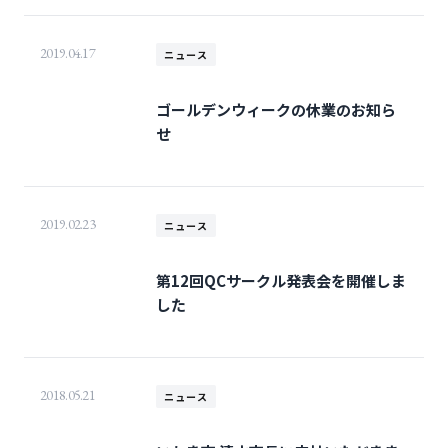
2019.04.17
ニュース
ゴールデンウィークの休業のお知ら
せ
2019.02.23
ニュース
第12回QCサークル発表会を開催しま
した
2018.05.21
ニュース