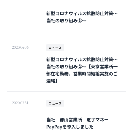
新型コロナウィルス拡散防止対策～
当社の取り組み③～
2020.04.06
ニュース
新型コロナウィルス拡散防止対策～
当社の取り組み②～【東京営業所一
部在宅勤務、営業時間短縮実施のご
連絡】
2020.03.31
ニュース
当社 郡山営業所 電子マネー
PayPayを導入しました