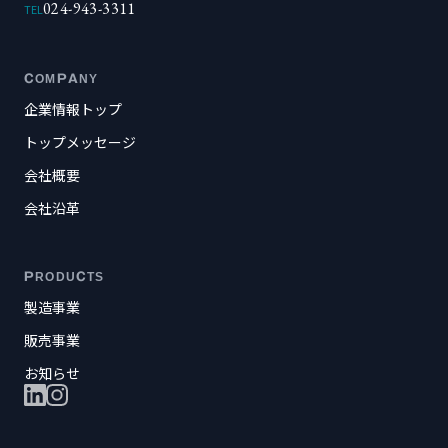
024-943-3311
TEL
COMPANY
企業情報トップ
トップメッセージ
会社概要
会社沿革
PRODUCTS
製造事業
販売事業
お知らせ