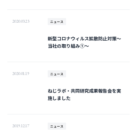
2020.03.23
ニュース
新型コロナウィルス拡散防止対策～
当社の取り組み①～
2020.01.19
ニュース
ねじラボ・共同研究成果報告会を実
施しました
2019.12.17
ニュース