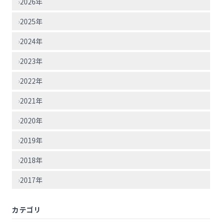
›
2026年
›
2025年
›
2024年
›
2023年
›
2022年
›
2021年
›
2020年
›
2019年
›
2018年
›
2017年
カテゴリ